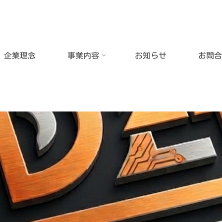
企業理念
事業内容
お知らせ
お問合