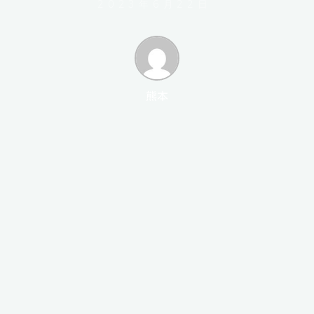
2023年6月22日
熊本