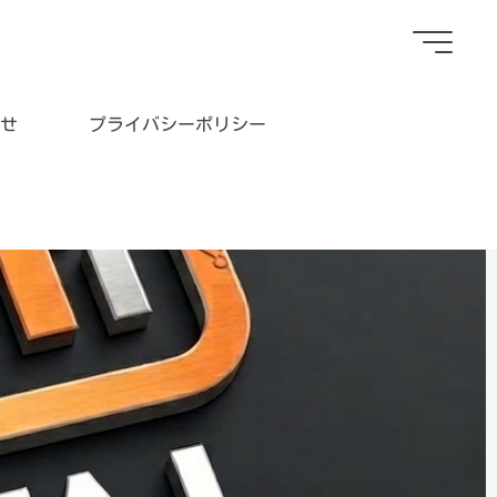
せ
プライバシーポリシー